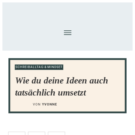
SCHREIBALLTAG & MINDSET
Wie du deine Ideen auch
tatsächlich umsetzt
VON
YVONNE