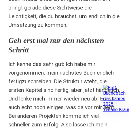
bringt gerade diese Sichtweise die
Leichtigkeit, die du brauchst, um endlich in die
Umsetzung zu kommen.
Geh erst mal nur den nächsten
Schritt
Ich kenne das sehr gut: Ich habe mir
vorgenommen, mein nächstes Buch endlich
fertigzuschreiben. Die Struktur steht, die
ersten Kapitel sind fertig, aber jetzt hänge ich.
Und lenke mich immer wieder neu ab. Es ist
auch echt noch einiges, was da vor mir liegt.
Bei anderen Projekten komme ich viel
schneller zum Erfolg. Also lasse ich mein