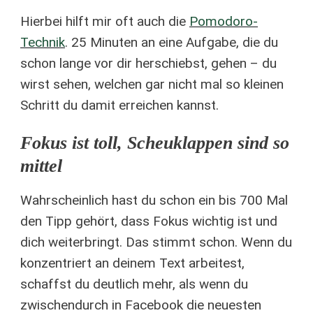
Hierbei hilft mir oft auch die
Pomodoro-
Technik
. 25 Minuten an eine Aufgabe, die du
schon lange vor dir herschiebst, gehen – du
wirst sehen, welchen gar nicht mal so kleinen
Schritt du damit erreichen kannst.
Fokus ist toll, Scheuklappen sind so
mittel
Wahrscheinlich hast du schon ein bis 700 Mal
den Tipp gehört, dass Fokus wichtig ist und
dich weiterbringt. Das stimmt schon. Wenn du
konzentriert an deinem Text arbeitest,
schaffst du deutlich mehr, als wenn du
zwischendurch in Facebook die neuesten