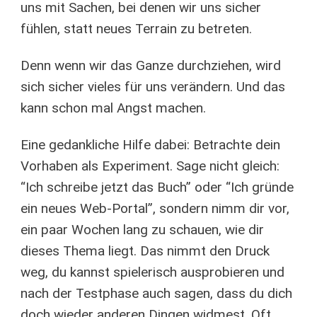
uns mit Sachen, bei denen wir uns sicher
fühlen, statt neues Terrain zu betreten.
Denn wenn wir das Ganze durchziehen, wird
sich sicher vieles für uns verändern. Und das
kann schon mal Angst machen.
Eine gedankliche Hilfe dabei: Betrachte dein
Vorhaben als Experiment. Sage nicht gleich:
“Ich schreibe jetzt das Buch” oder “Ich gründe
ein neues Web-Portal”, sondern nimm dir vor,
ein paar Wochen lang zu schauen, wie dir
dieses Thema liegt. Das nimmt den Druck
weg, du kannst spielerisch ausprobieren und
nach der Testphase auch sagen, dass du dich
doch wieder anderen Dingen widmest. Oft