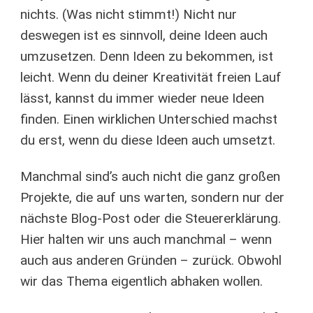
nichts. (Was nicht stimmt!) Nicht nur
deswegen ist es sinnvoll, deine Ideen auch
umzusetzen. Denn Ideen zu bekommen, ist
leicht. Wenn du deiner Kreativität freien Lauf
lässt, kannst du immer wieder neue Ideen
finden. Einen wirklichen Unterschied machst
du erst, wenn du diese Ideen auch umsetzt.
Manchmal sind’s auch nicht die ganz großen
Projekte, die auf uns warten, sondern nur der
nächste Blog-Post oder die Steuererklärung.
Hier halten wir uns auch manchmal – wenn
auch aus anderen Gründen – zurück. Obwohl
wir das Thema eigentlich abhaken wollen.