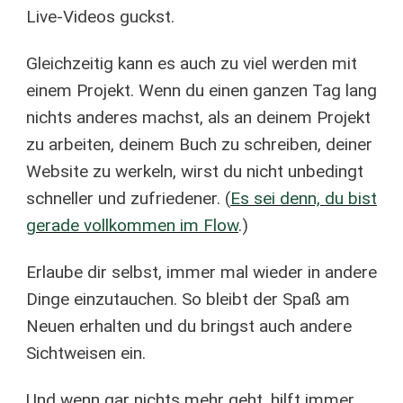
Live-Videos guckst.
Gleichzeitig kann es auch zu viel werden mit
einem Projekt. Wenn du einen ganzen Tag lang
nichts anderes machst, als an deinem Projekt
zu arbeiten, deinem Buch zu schreiben, deiner
Website zu werkeln, wirst du nicht unbedingt
schneller und zufriedener. (
Es sei denn, du bist
gerade vollkommen im Flow
.)
Erlaube dir selbst, immer mal wieder in andere
Dinge einzutauchen. So bleibt der Spaß am
Neuen erhalten und du bringst auch andere
Sichtweisen ein.
Und wenn gar nichts mehr geht, hilft immer