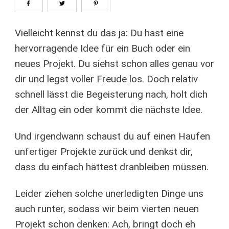
Vielleicht kennst du das ja: Du hast eine
hervorragende Idee für ein Buch oder ein
neues Projekt. Du siehst schon alles genau vor
dir und legst voller Freude los. Doch relativ
schnell lässt die Begeisterung nach, holt dich
der Alltag ein oder kommt die nächste Idee.
Und irgendwann schaust du auf einen Haufen
unfertiger Projekte zurück und denkst dir,
dass du einfach hättest dranbleiben müssen.
Leider ziehen solche unerledigten Dinge uns
auch runter, sodass wir beim vierten neuen
Projekt schon denken: Ach, bringt doch eh