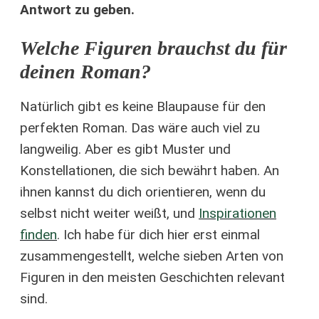
Antwort zu geben.
Welche Figuren brauchst du für
deinen Roman?
Natürlich gibt es keine Blaupause für den
perfekten Roman. Das wäre auch viel zu
langweilig. Aber es gibt Muster und
Konstellationen, die sich bewährt haben. An
ihnen kannst du dich orientieren, wenn du
selbst nicht weiter weißt, und
Inspirationen
finden
. Ich habe für dich hier erst einmal
zusammengestellt, welche sieben Arten von
Figuren in den meisten Geschichten relevant
sind.