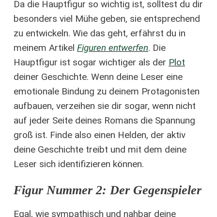
Da die Hauptfigur so wichtig ist, solltest du dir
besonders viel Mühe geben, sie entsprechend
zu entwickeln. Wie das geht, erfährst du in
meinem Artikel
Figuren entwerfen
. Die
Hauptfigur ist sogar wichtiger als der
Plot
deiner Geschichte. Wenn deine Leser eine
emotionale Bindung zu deinem Protagonisten
aufbauen, verzeihen sie dir sogar, wenn nicht
auf jeder Seite deines Romans die Spannung
groß ist. Finde also einen Helden, der aktiv
deine Geschichte treibt und mit dem deine
Leser sich identifizieren können.
Figur Nummer 2: Der Gegenspieler
Egal, wie sympathisch und nahbar deine