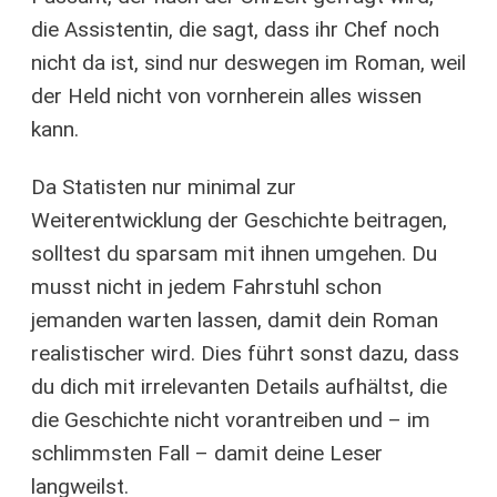
die Assistentin, die sagt, dass ihr Chef noch
nicht da ist, sind nur deswegen im Roman, weil
der Held nicht von vornherein alles wissen
kann.
Da Statisten nur minimal zur
Weiterentwicklung der Geschichte beitragen,
solltest du sparsam mit ihnen umgehen. Du
musst nicht in jedem Fahrstuhl schon
jemanden warten lassen, damit dein Roman
realistischer wird. Dies führt sonst dazu, dass
du dich mit irrelevanten Details aufhältst, die
die Geschichte nicht vorantreiben und – im
schlimmsten Fall – damit deine Leser
langweilst.