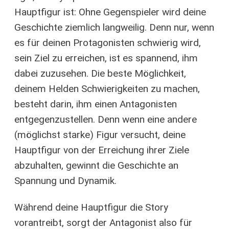
Hauptfigur ist: Ohne Gegenspieler wird deine
Geschichte ziemlich langweilig. Denn nur, wenn
es für deinen Protagonisten schwierig wird,
sein Ziel zu erreichen, ist es spannend, ihm
dabei zuzusehen. Die beste Möglichkeit,
deinem Helden Schwierigkeiten zu machen,
besteht darin, ihm einen Antagonisten
entgegenzustellen. Denn wenn eine andere
(möglichst starke) Figur versucht, deine
Hauptfigur von der Erreichung ihrer Ziele
abzuhalten, gewinnt die Geschichte an
Spannung und Dynamik.
Während deine Hauptfigur die Story
vorantreibt, sorgt der Antagonist also für