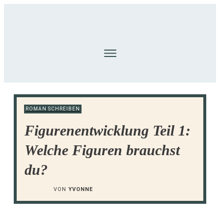
ROMAN SCHREIBEN
Figurenentwicklung Teil 1:
Welche Figuren brauchst
du?
VON
YVONNE