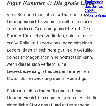
Figur Nummer 4: Die große Liebe
Viele Romane beinhalten selbst dann eine
Liebesgeschichte, wenn sie selbst in einem
ganz anderen Genre angesiedelt sind. Den
Partner fürs Leben zu finden, spielt eine so
große Rolle im Leben eines jeden einzelnen
Lesers, dass er sich sehr gut in die Gefühle
deines Protagonisten hineinversetzen kann,
wenn dieser sich verliebt. Eine
Liebesbeziehung ist außerdem immer ein
Motor der Entwicklung deiner Hauptfigur.
Du kannst also deinen Roman mit einer
Liebesgeschichte ergänzen, wenn diese in die
eigentliche Story passt und entsprechend