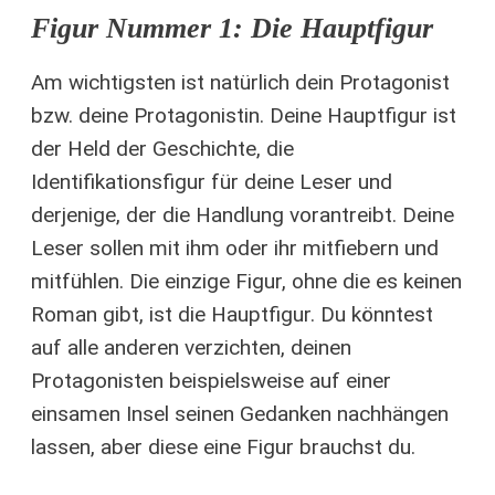
Figur Nummer 1: Die Hauptfigur
Am wichtigsten ist natürlich dein Protagonist
bzw. deine Protagonistin. Deine Hauptfigur ist
der Held der Geschichte, die
Identifikationsfigur für deine Leser und
derjenige, der die Handlung vorantreibt. Deine
Leser sollen mit ihm oder ihr mitfiebern und
mitfühlen. Die einzige Figur, ohne die es keinen
Roman gibt, ist die Hauptfigur. Du könntest
auf alle anderen verzichten, deinen
Protagonisten beispielsweise auf einer
einsamen Insel seinen Gedanken nachhängen
lassen, aber diese eine Figur brauchst du.