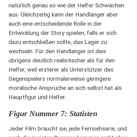
natürlich genau so wie der Helfer Schwächen
aus. Gleichzeitig kann der Handlanger aber
auch eine entscheidende Rolle in der
Entwicklung der Story spielen, falls er sich
dazu entschließen sollte, das Lager zu
wechseln. Für den Handlanger ist dies
übrigens deutlich realistischer als für den
Helfer, weil ersterer als Unterstützer des
Gegenspielers normalerweise geringere
moralische Ansprüche an sich selbst hat als
Hauptfigur und Helfer.
Figur Nummer 7: Statisten
Jeder Film braucht sie, jede Fernsehserie, und