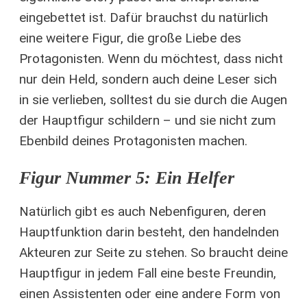
eingebettet ist. Dafür brauchst du natürlich
eine weitere Figur, die große Liebe des
Protagonisten. Wenn du möchtest, dass nicht
nur dein Held, sondern auch deine Leser sich
in sie verlieben, solltest du sie durch die Augen
der Hauptfigur schildern – und sie nicht zum
Ebenbild deines Protagonisten machen.
​Figur Nummer 5: Ein Helfer
Natürlich gibt es auch Nebenfiguren, deren
Hauptfunktion darin besteht, den handelnden
Akteuren zur Seite zu stehen. So braucht deine
Hauptfigur in jedem Fall eine beste Freundin,
einen Assistenten oder eine andere Form von