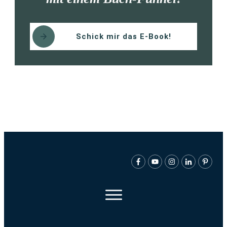
Schick mir das E-Book!