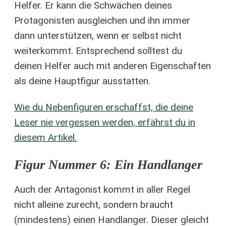
Helfer. Er kann die Schwächen deines
Protagonisten ausgleichen und ihn immer
dann unterstützen, wenn er selbst nicht
weiterkommt. Entsprechend solltest du
deinen Helfer auch mit anderen Eigenschaften
als deine Hauptfigur ausstatten.
Wie du Nebenfiguren erschaffst, die deine
Leser nie vergessen werden, erfährst du in
diesem Artikel.
Figur Nummer 6: Ein Handlanger
Auch der Antagonist kommt in aller Regel
nicht alleine zurecht, sondern braucht
(mindestens) einen Handlanger. Dieser gleicht