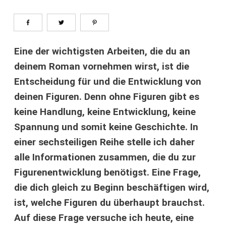
Eine der wichtigsten Arbeiten, die du an
deinem Roman vornehmen wirst, ist die
Entscheidung für und die Entwicklung von
deinen Figuren. Denn ohne Figuren gibt es
keine Handlung, keine Entwicklung, keine
Spannung und somit keine Geschichte. In
einer sechsteiligen Reihe stelle ich daher
alle Informationen zusammen, die du zur
Figurenentwicklung benötigst. Eine Frage,
die dich gleich zu Beginn beschäftigen wird,
ist, welche Figuren du überhaupt brauchst.
Auf diese Frage versuche ich heute, eine