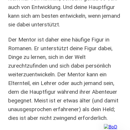
auch von Entwicklung. Und deine Hauptfigur
kann sich am besten entwickeln, wenn jemand
sie dabei unterstützt.
Der Mentor ist daher eine häufige Figur in
Romanen. Er unterstützt deine Figur dabei,
Dinge zu lernen, sich in der Welt
zurechtzufinden und sich dabei persönlich
weiterzuentwickeln. Der Mentor kann ein
Elternteil, ein Lehrer oder auch jemand sein,
dem die Hauptfigur während ihrer Abenteuer
begegnet. Meist ist er etwas älter (und damit
unausgesprochen erfahrener) als dein Held;
dies ist aber nicht zwingend erforderlich.