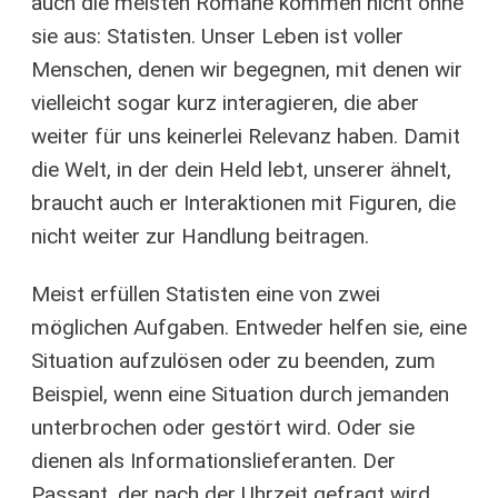
auch die meisten Romane kommen nicht ohne
sie aus: Statisten. Unser Leben ist voller
Menschen, denen wir begegnen, mit denen wir
vielleicht sogar kurz interagieren, die aber
weiter für uns keinerlei Relevanz haben. Damit
die Welt, in der dein Held lebt, unserer ähnelt,
braucht auch er Interaktionen mit Figuren, die
nicht weiter zur Handlung beitragen.
Meist erfüllen Statisten eine von zwei
möglichen Aufgaben. Entweder helfen sie, eine
Situation aufzulösen oder zu beenden, zum
Beispiel, wenn eine Situation durch jemanden
unterbrochen oder gestört wird. Oder sie
dienen als Informationslieferanten. Der
Passant, der nach der Uhrzeit gefragt wird,